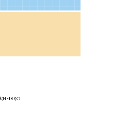
NEDO)の