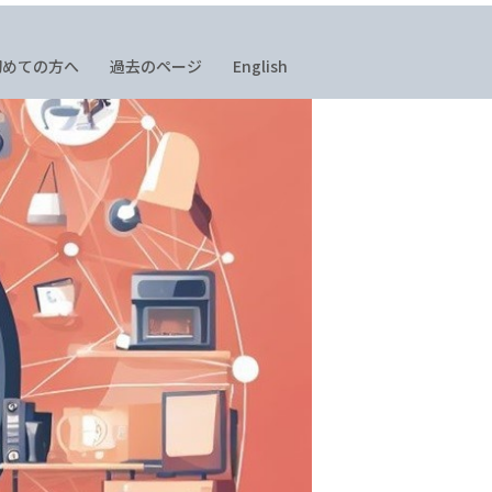
初めての方へ
過去のページ
English