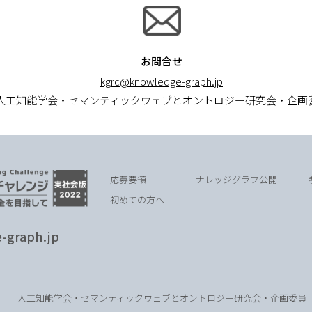
お問合せ
kgrc@knowledge-graph.jp
人工知能学会・セマンティックウェブとオントロジー研究会・企画
応募要領
ナレッジグラフ公開
初めての方へ
-graph.jp
人工知能学会・セマンティックウェブとオントロジー研究会・企画委員