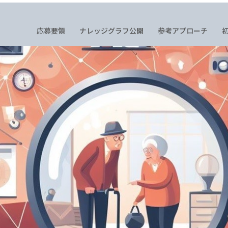
応募要領
ナレッジグラフ公開
参考アプローチ